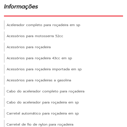
Informações
Acelerador completo para roçadeira em sp
Acessórios para motosserra 52cc
Acessórios para roçadeira
Acessórios para roçadeira 43cc em sp
Acessórios para roçadeira importada em sp
Acessórios para roçadeiras a gasolina
Cabo do acelerador completo para roçadeira
Cabo do acelerador para roçadeira em sp
Carretel automático para roçadeira em sp
Carretel de fio de nylon para roçadeira