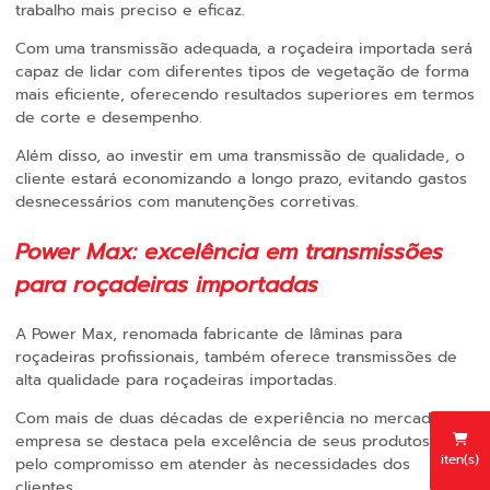
trabalho mais preciso e eficaz.
Com uma transmissão adequada, a roçadeira importada será
capaz de lidar com diferentes tipos de vegetação de forma
mais eficiente, oferecendo resultados superiores em termos
de corte e desempenho.
Além disso, ao investir em uma transmissão de qualidade, o
cliente estará economizando a longo prazo, evitando gastos
desnecessários com manutenções corretivas.
Power Max: excelência em transmissões
para roçadeiras importadas
A Power Max, renomada fabricante de lâminas para
roçadeiras profissionais, também oferece transmissões de
alta qualidade para roçadeiras importadas.
Com mais de duas décadas de experiência no mercado, a
empresa se destaca pela excelência de seus produtos e
iten(s)
pelo compromisso em atender às necessidades dos
clientes.