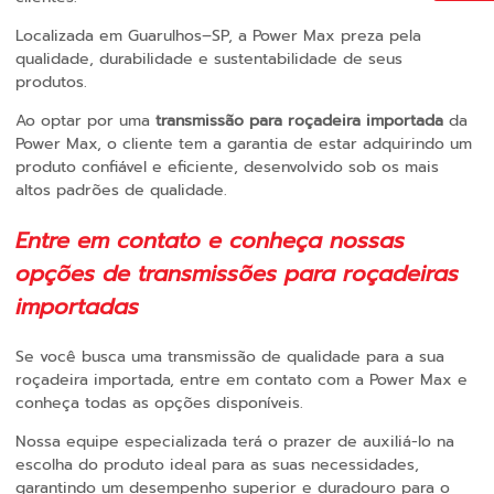
Localizada em Guarulhos–SP, a Power Max preza pela
qualidade, durabilidade e sustentabilidade de seus
produtos.
Ao optar por uma
transmissão para roçadeira importada
da
Power Max, o cliente tem a garantia de estar adquirindo um
produto confiável e eficiente, desenvolvido sob os mais
altos padrões de qualidade.
Entre em contato e conheça nossas
opções de transmissões para roçadeiras
importadas
Se você busca uma transmissão de qualidade para a sua
roçadeira importada, entre em contato com a Power Max e
conheça todas as opções disponíveis.
Nossa equipe especializada terá o prazer de auxiliá-lo na
escolha do produto ideal para as suas necessidades,
garantindo um desempenho superior e duradouro para o