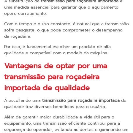
A substituição da
transmissão para roçadeira importada
é
uma medida essencial para garantir que o equipamento
opere corretamente.
Com o tempo e o uso constante, é natural que a transmissão
sofra desgaste, o que pode comprometer o desempenho
da roçadeira.
Por isso, é fundamental escolher um produto de alta
qualidade e compatível com o modelo da máquina.
Vantagens de optar por uma
transmissão para roçadeira
importada
de qualidade
A escolha de uma
transmissão para roçadeira importada
de
qualidade traz diversos benefícios para o usuário.
Além de garantir maior durabilidade e vida útil para o
equipamento, uma transmissão eficiente contribui para a
segurança do operador, evitando acidentes e garantindo um