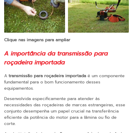
Clique nas imagens para ampliar
A importância da
transmissão para
roçadeira importada
A
transmissão para roçadeira importada
é um componente
fundamental para o bom funcionamento desses
equipamentos.
Desenvolvida especificamente para atender às
necessidades das roçadeiras de marcas estrangeiras, esse
conjunto desempenha um papel crucial na transferência
eficiente da potência do motor para a lâmina ou fio de
corte.