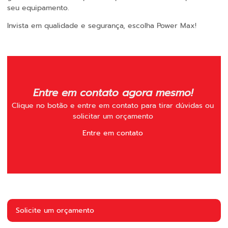
seu equipamento.
Invista em qualidade e segurança, escolha Power Max!
Entre em contato agora mesmo!
Clique no botão e entre em contato para tirar dúvidas ou
solicitar um orçamento
Entre em contato
Solicite um orçamento