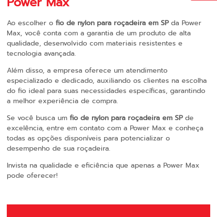
Power Max
Ao escolher o
fio de nylon para roçadeira em SP
da Power
Max, você conta com a garantia de um produto de alta
qualidade, desenvolvido com materiais resistentes e
tecnologia avançada.
Além disso, a empresa oferece um atendimento
especializado e dedicado, auxiliando os clientes na escolha
do fio ideal para suas necessidades específicas, garantindo
a melhor experiência de compra.
Se você busca um
fio de nylon para roçadeira em SP
de
excelência, entre em contato com a Power Max e conheça
todas as opções disponíveis para potencializar o
desempenho de sua roçadeira.
Invista na qualidade e eficiência que apenas a Power Max
pode oferecer!