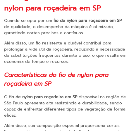
nylon para roçadeira em SP
Quando se opta por um
fio de nylon para roçadeira em SP
de qualidade, o desempenho da máquina é otimizado,
garantindo cortes precisos e contínuos.
Além disso, um fio resistente e durável contribui para
prolongar a vida útil da roçadeira, reduzindo a necessidade
de substituições frequentes durante o uso, o que resulta em
economia de tempo e recursos.
Características do
fio de nylon para
roçadeira em SP
O
fio de nylon para roçadeira em SP
disponível na região de
São Paulo apresenta alta resistência e durabilidade, sendo
capaz de enfrentar diferentes tipos de vegetação de forma
eficaz.
Além disso, sua composição especial proporciona cortes