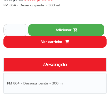
PM 864 - Desengripante - 300 ml
Adicionar
Ver carrinho
Descrição
PM 864 - Desengripante - 300 ml