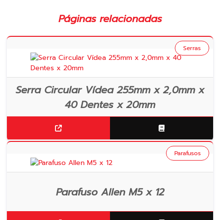
Páginas relacionadas
Serras
Serra Circular Vídea 255mm x 2,0mm x
40 Dentes x 20mm
Parafusos
Parafuso Allen M5 x 12