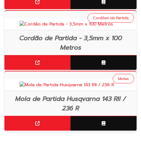
Cordões de Partida
Cordão de Partida - 3,5mm x 100
Metros
Molas
Mola de Partida Husqvarna 143 RII /
236 R