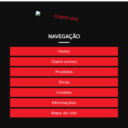
NAVEGAÇÃO
Home
Quem somos
Produtos
Dicas
Contato
Informações
Mapa do site