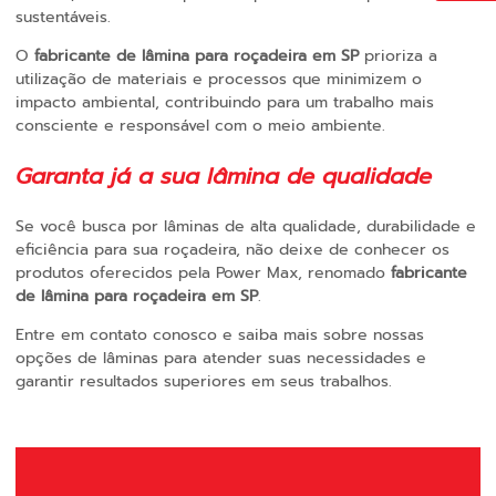
sustentáveis.
O
fabricante de lâmina para roçadeira em SP
prioriza a
utilização de materiais e processos que minimizem o
impacto ambiental, contribuindo para um trabalho mais
consciente e responsável com o meio ambiente.
Garanta já a sua lâmina de qualidade
Se você busca por lâminas de alta qualidade, durabilidade e
eficiência para sua roçadeira, não deixe de conhecer os
produtos oferecidos pela Power Max, renomado
fabricante
de lâmina para roçadeira em SP
.
Entre em contato conosco e saiba mais sobre nossas
opções de lâminas para atender suas necessidades e
garantir resultados superiores em seus trabalhos.