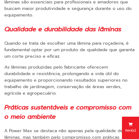
lâminas são essenciais para profissionais e amadores que
buscam maior produtividade e segurança durante o uso do
equipamento.
Qualidade e durabilidade das lâminas
Quando se trata de escolher uma lâmina para roçadeira, é
fundamental optar por um produto de qualidade que garanta
um corte preciso e eficaz.
As lâminas produzidas pelo fabricante oferecem
durabilidade e resistência, prolongando a vida útil do
equipamento e proporcionando resultados superiores no
trabalho de jardinagem, conservação de áreas verdes,
agrícola e agropecuário.
Práticas sustentáveis e compromisso com
o meio ambiente
iten(s)
A Power Max se destaca não apenas pela qualidade de suas
lâminas, mas também pelo compromisso com práticas