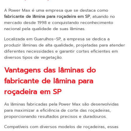
A Power Max é uma empresa que se destaca como
fabricante de lâmina para roçadeira em SP
, atuando no
mercado desde 1998 e conquistando reconhecimento
nacional pela qualidade de suas lâminas.
Localizada em Guarulhos–SP, a empresa se dedica a
produzir lâminas de alta qualidade, projetadas para atender
diferentes necessidades e garantir cortes eficientes em
diversos tipos de vegetação.
Vantagens das lâminas do
fabricante de lâmina para
roçadeira em SP
As lâminas fabricadas pela Power Max são desenvolvidas
para maximizar a eficiência de corte das roçadeiras,
proporcionando resultados precisos e duradouros.
Compatíveis com diversos modelos de roçadeiras, essas