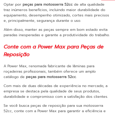
Optar por
peças para motosserra 52cc
de alta qualidade
traz inúmeros benefícios, incluindo maior durabilidade do
equipamento, desempenho otimizado, cortes mais precisos
e, principalmente, segurança durante o uso.
Além disso, manter as peças sempre em bom estado evita
paradas inesperadas e garante a produtividade do trabalho.
Conte com a Power Max para Peças de
Reposição
A Power Max, renomada fabricante de lâminas para
roçadeiras profissionais, também oferece um amplo
catálogo de
peças para motosserra 52cc
.
Com mais de duas décadas de experiência no mercado, a
empresa se destaca pela qualidade de seus produtos,
durabilidade e compromisso com a satisfação dos clientes.
Se você busca peças de reposição para sua motosserra
52cc, conte com a Power Max para garantir a eficiência e