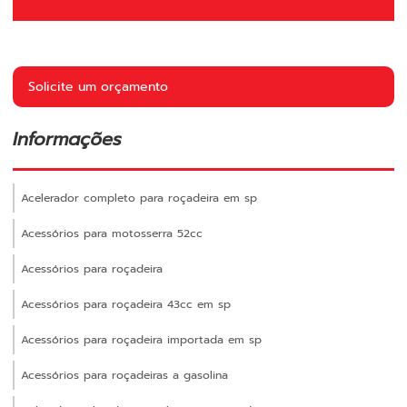
Solicite um orçamento
Informações
Acelerador completo para roçadeira em sp
Acessórios para motosserra 52cc
Acessórios para roçadeira
Acessórios para roçadeira 43cc em sp
Acessórios para roçadeira importada em sp
Acessórios para roçadeiras a gasolina