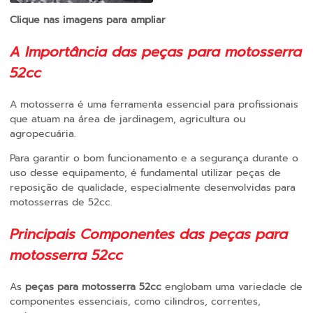
Clique nas imagens para ampliar
A Importância das
peças para motosserra
52cc
A motosserra é uma ferramenta essencial para profissionais
que atuam na área de jardinagem, agricultura ou
agropecuária.
Para garantir o bom funcionamento e a segurança durante o
uso desse equipamento, é fundamental utilizar peças de
reposição de qualidade, especialmente desenvolvidas para
motosserras de 52cc.
Principais Componentes das
peças para
motosserra 52cc
As
peças para motosserra 52cc
englobam uma variedade de
componentes essenciais, como cilindros, correntes,