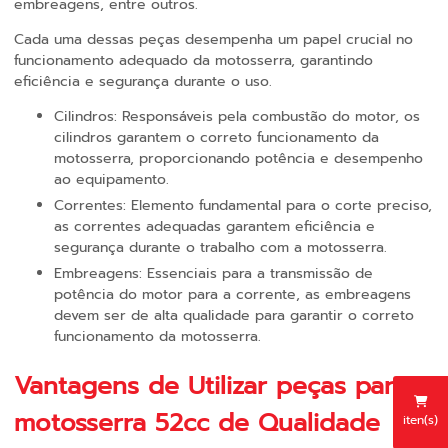
embreagens, entre outros.
Cada uma dessas peças desempenha um papel crucial no
funcionamento adequado da motosserra, garantindo
eficiência e segurança durante o uso.
Cilindros: Responsáveis pela combustão do motor, os
cilindros garantem o correto funcionamento da
motosserra, proporcionando potência e desempenho
ao equipamento.
Correntes: Elemento fundamental para o corte preciso,
as correntes adequadas garantem eficiência e
segurança durante o trabalho com a motosserra.
Embreagens: Essenciais para a transmissão de
potência do motor para a corrente, as embreagens
devem ser de alta qualidade para garantir o correto
funcionamento da motosserra.
Vantagens de Utilizar
peças para
motosserra 52cc
de Qualidade
iten(s)