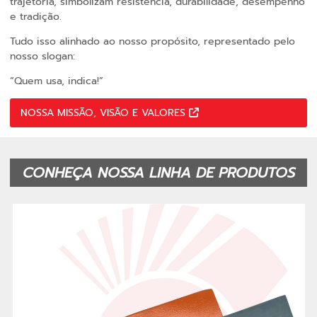
trajetória, simbolizam resistência, durabilidade, desempenho
e tradição.
Tudo isso alinhado ao nosso propósito, representado pelo
nosso slogan:
“Quem usa, indica!”
NOSSA MISSÃO, VISÃO E VALORES
CONHEÇA NOSSA LINHA DE PRODUTOS