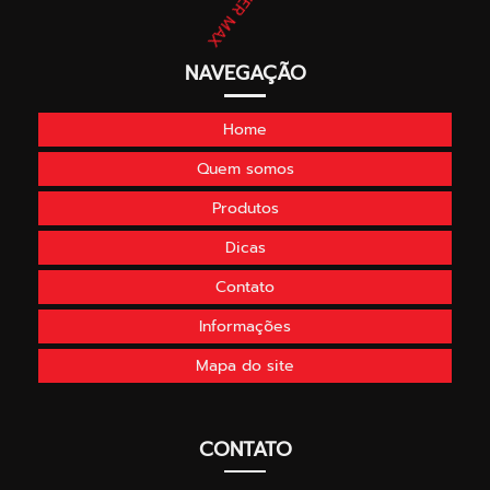
NAVEGAÇÃO
Home
Quem somos
Produtos
Dicas
Contato
Informações
Mapa do site
CONTATO