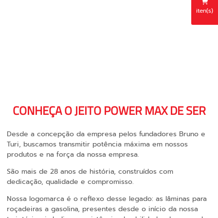
iten(s)
CONHEÇA O JEITO POWER MAX DE SER
Desde a concepção da empresa pelos fundadores Bruno e
Turi, buscamos transmitir potência máxima em nossos
produtos e na força da nossa empresa.
São mais de 28 anos de história, construídos com
dedicação, qualidade e compromisso.
Nossa logomarca é o reflexo desse legado: as lâminas para
roçadeiras a gasolina, presentes desde o início da nossa