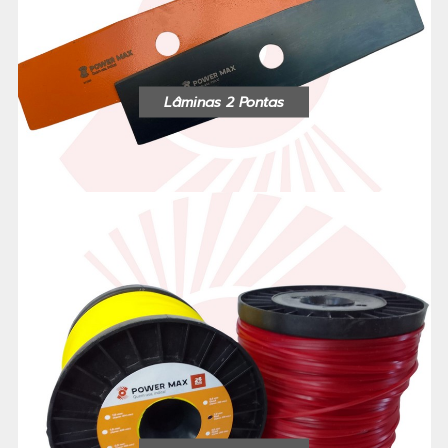
Lâminas 2 Pontas