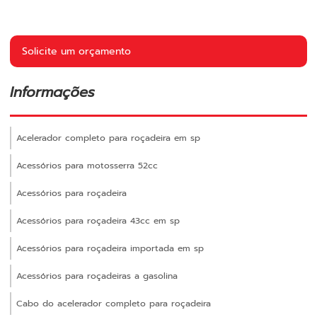
Solicite um orçamento
Informações
Acelerador completo para roçadeira em sp
Acessórios para motosserra 52cc
Acessórios para roçadeira
Acessórios para roçadeira 43cc em sp
Acessórios para roçadeira importada em sp
Acessórios para roçadeiras a gasolina
Cabo do acelerador completo para roçadeira