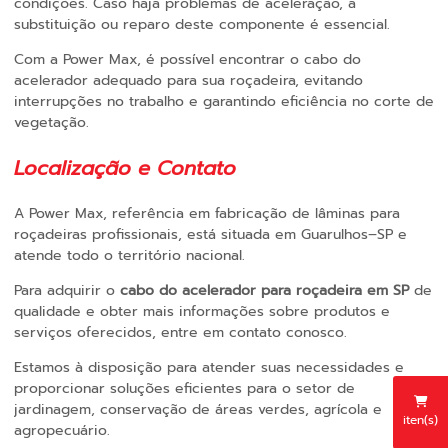
condições. Caso haja problemas de aceleração, a
substituição ou reparo deste componente é essencial.
Com a Power Max, é possível encontrar o cabo do
acelerador adequado para sua roçadeira, evitando
interrupções no trabalho e garantindo eficiência no corte de
vegetação.
Localização e Contato
A Power Max, referência em fabricação de lâminas para
roçadeiras profissionais, está situada em Guarulhos–SP e
atende todo o território nacional.
Para adquirir o
cabo do acelerador para roçadeira em SP
de
qualidade e obter mais informações sobre produtos e
serviços oferecidos, entre em contato conosco.
Estamos à disposição para atender suas necessidades e
proporcionar soluções eficientes para o setor de
jardinagem, conservação de áreas verdes, agrícola e
iten(s)
agropecuário.