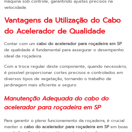
máquina sob controle, garantindo ajustes precisos na
velocidade.
Vantagens da Utilização do Cabo
do Acelerador de Qualidade
Contar com um
cabo do acelerador para roçadeira em SP
de qualidade é fundamental para assegurar o desempenho
ideal da roçadeira.
Com a troca regular deste componente, quando necessário,
é possível proporcionar cortes precisos e controlados em
diversos tipos de vegetação, tornando o trabalho de
jardinagem mais eficiente e seguro.
Manutenção Adequada do
cabo do
acelerador para roçadeira em SP
Para garantir o pleno funcionamento da roçadeira, é crucial
manter o
cabo do acelerador para roçadeira em SP
em boas