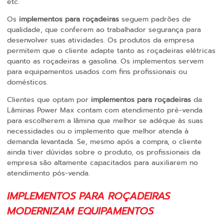
etc.
Os
implementos para roçadeiras
seguem padrões de
qualidade, que conferem ao trabalhador segurança para
desenvolver suas atividades. Os produtos da empresa
permitem que o cliente adapte tanto as roçadeiras elétricas
quanto as roçadeiras a gasolina. Os implementos servem
para equipamentos usados com fins profissionais ou
domésticos.
Clientes que optam por
implementos para roçadeiras
da
Lâminas Power Max contam com atendimento pré-venda
para escolherem a lâmina que melhor se adéque às suas
necessidades ou o implemento que melhor atenda à
demanda levantada. Se, mesmo após a compra, o cliente
ainda tiver dúvidas sobre o produto, os profissionais da
empresa são altamente capacitados para auxiliarem no
atendimento pós-venda.
IMPLEMENTOS PARA ROÇADEIRAS
MODERNIZAM EQUIPAMENTOS