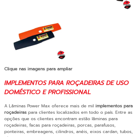
Clique nas imagens para ampliar
IMPLEMENTOS PARA ROÇADEIRAS DE USO
DOMÉSTICO E PROFISSIONAL
A Lâminas Power Max oferece mais de mil
implementos para
roçadeiras
para clientes localizados em todo o país. Entre as
opções que os clientes encontram estão lâminas para
roçadeiras, facas para roçadeiras, porcas, parafusos,
ponteiras, embreagens, cilindros, anéis, eixos cardan, tubos,