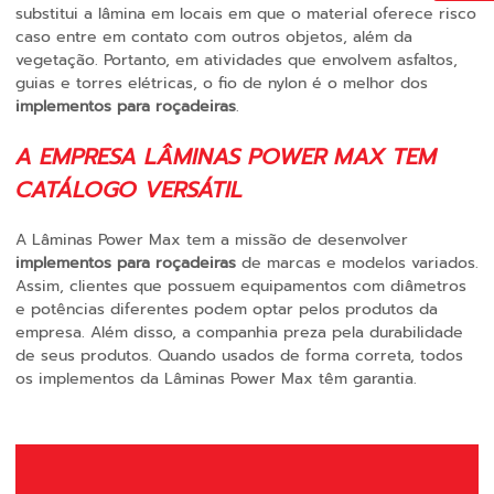
substitui a lâmina em locais em que o material oferece risco
caso entre em contato com outros objetos, além da
vegetação. Portanto, em atividades que envolvem asfaltos,
guias e torres elétricas, o fio de nylon é o melhor dos
implementos para roçadeiras
.
A EMPRESA LÂMINAS POWER MAX TEM
CATÁLOGO VERSÁTIL
A Lâminas Power Max tem a missão de desenvolver
implementos para roçadeiras
de marcas e modelos variados.
Assim, clientes que possuem equipamentos com diâmetros
e potências diferentes podem optar pelos produtos da
empresa. Além disso, a companhia preza pela durabilidade
de seus produtos. Quando usados de forma correta, todos
os implementos da Lâminas Power Max têm garantia.