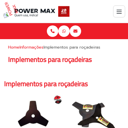
Home
Informações
Implementos para roçadeiras
Implementos para roçadeiras
Implementos para roçadeiras