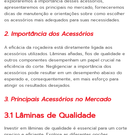
exploraremos a importância desses acessórios,
apresentaremos os principais no mercado, forneceremos
dicas de manutenção e orientações sobre como escolher
os acessórios mais adequados para suas necessidades.
2. Importância dos Acessórios
A eficácia da roçadeira está diretamente ligada aos
acessórios utilizados. Lâminas afiadas, fios de qualidade e
outros componentes desempenham um papel crucial na
eficiência do corte. Negligenciar a importância dos
acessórios pode resultar em um desempenho abaixo do
esperado e, consequentemente, em mais esforço para
atingir os resultados desejados.
3. Principais Acessórios no Mercado
3.1 Lâminas de Qualidade
Investir em lâminas de qualidade é essencial para um corte
preciso e eficiente. Explore as diferentes opções