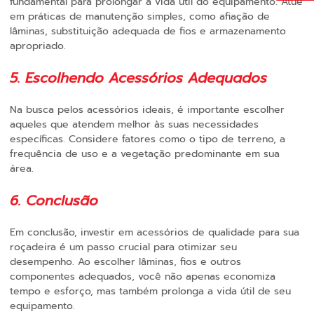
fundamental para prolongar a vida útil do equipamento. Atue
em práticas de manutenção simples, como afiação de
lâminas, substituição adequada de fios e armazenamento
apropriado.
5. Escolhendo Acessórios Adequados
Na busca pelos acessórios ideais, é importante escolher
aqueles que atendem melhor às suas necessidades
específicas. Considere fatores como o tipo de terreno, a
frequência de uso e a vegetação predominante em sua
área.
6. Conclusão
Em conclusão, investir em acessórios de qualidade para sua
roçadeira é um passo crucial para otimizar seu
desempenho. Ao escolher lâminas, fios e outros
componentes adequados, você não apenas economiza
tempo e esforço, mas também prolonga a vida útil de seu
equipamento.