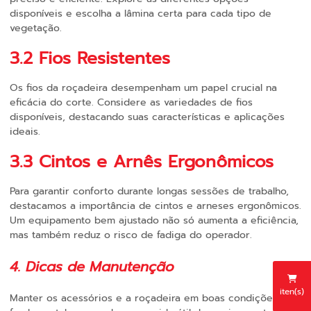
disponíveis e escolha a lâmina certa para cada tipo de
vegetação.
3.2 Fios Resistentes
Os fios da roçadeira desempenham um papel crucial na
eficácia do corte. Considere as variedades de fios
disponíveis, destacando suas características e aplicações
ideais.
3.3 Cintos e Arnês Ergonômicos
Para garantir conforto durante longas sessões de trabalho,
destacamos a importância de cintos e arneses ergonômicos.
Um equipamento bem ajustado não só aumenta a eficiência,
mas também reduz o risco de fadiga do operador.
4. Dicas de Manutenção
iten(s)
Manter os acessórios e a roçadeira em boas condições é