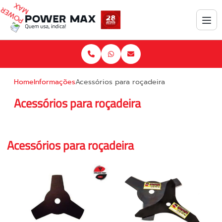
Home
Informações
Acessórios para roçadeira
Acessórios para roçadeira
Acessórios para roçadeira