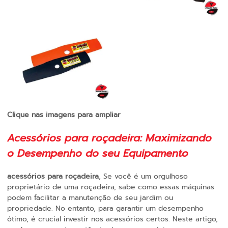
Clique nas imagens para ampliar
Acessórios para roçadeira: Maximizando
o Desempenho do seu Equipamento
acessórios para roçadeira
, Se você é um orgulhoso
proprietário de uma roçadeira, sabe como essas máquinas
podem facilitar a manutenção de seu jardim ou
propriedade. No entanto, para garantir um desempenho
ótimo, é crucial investir nos acessórios certos. Neste artigo,