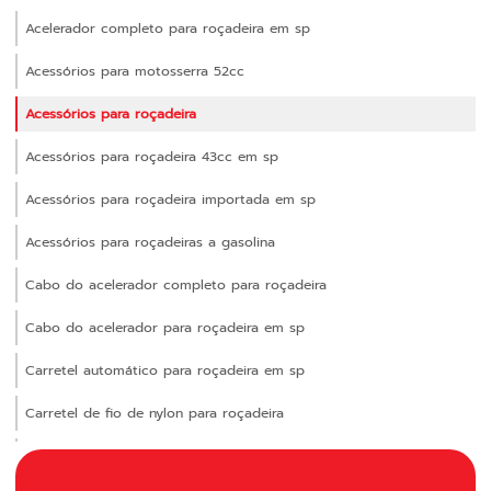
Acelerador completo para roçadeira em sp
Acessórios para motosserra 52cc
Acessórios para roçadeira
Acessórios para roçadeira 43cc em sp
Acessórios para roçadeira importada em sp
Acessórios para roçadeiras a gasolina
Cabo do acelerador completo para roçadeira
Cabo do acelerador para roçadeira em sp
Carretel automático para roçadeira em sp
Carretel de fio de nylon para roçadeira
Carretel manual para roçadeira