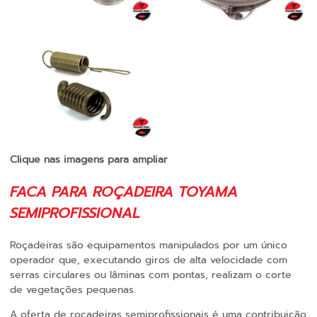
Clique nas imagens para ampliar
FACA PARA ROÇADEIRA TOYAMA
SEMIPROFISSIONAL
Roçadeiras são equipamentos manipulados por um único
operador que, executando giros de alta velocidade com
serras circulares ou lâminas com pontas, realizam o corte
de vegetações pequenas.
A oferta de roçadeiras semiprofissionais é uma contribuição