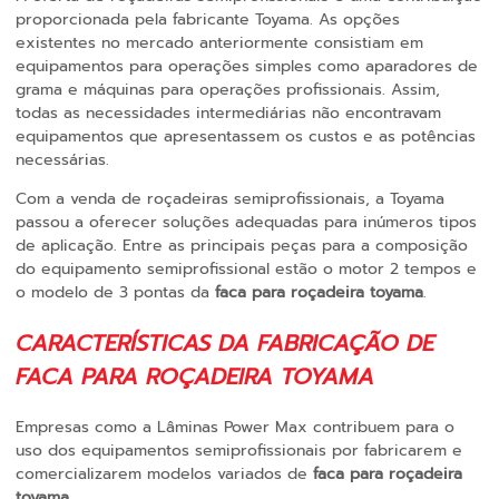
proporcionada pela fabricante Toyama. As opções
existentes no mercado anteriormente consistiam em
equipamentos para operações simples como aparadores de
grama e máquinas para operações profissionais. Assim,
todas as necessidades intermediárias não encontravam
equipamentos que apresentassem os custos e as potências
necessárias.
Com a venda de roçadeiras semiprofissionais, a Toyama
passou a oferecer soluções adequadas para inúmeros tipos
de aplicação. Entre as principais peças para a composição
do equipamento semiprofissional estão o motor 2 tempos e
o modelo de 3 pontas da
faca para roçadeira toyama
.
CARACTERÍSTICAS DA FABRICAÇÃO DE
FACA PARA ROÇADEIRA TOYAMA
Empresas como a Lâminas Power Max contribuem para o
uso dos equipamentos semiprofissionais por fabricarem e
comercializarem modelos variados de
faca para roçadeira
toyama
.