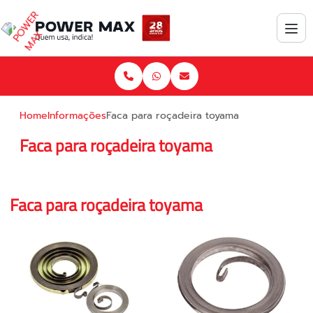
Home
Informações
Faca para roçadeira toyama
Faca para roçadeira toyama
Faca para roçadeira toyama