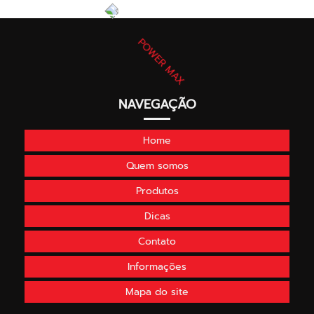
NAVEGAÇÃO
Home
Quem somos
Produtos
Dicas
Contato
Informações
Mapa do site