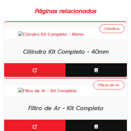
Páginas relacionadas
Cilindros
Ciliindro Kit Completo - 40mm
Filtros de Ar
Filtro de Ar - Kit Completo