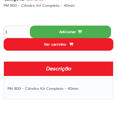
PM 800 - Cilindro Kit Completo - 40mm
Adicionar
Ver carrinho
Descrição
PM 800 - Cilindro Kit Completo - 40mm