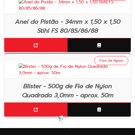
Anel do Pistão - 34mm x 1,50 x 1,50
Stihl FS 80/85/86/88
Fios de Nylon
Blister - 500g de Fio de Nylon
Quadrado 3,0mm - aprox. 50m