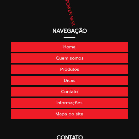
NAVEGAÇÃO
Home
Quem somos
Produtos
Dicas
Contato
Informações
Mapa do site
CONTATO