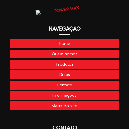
NAVEGAÇÃO
Home
Quem somos
Produtos
Dicas
Contato
Informações
Mapa do site
CONTATO