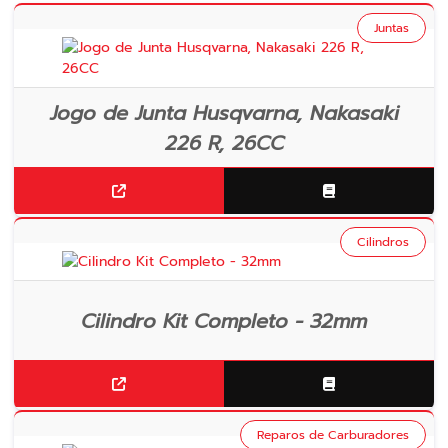
Juntas
Jogo de Junta Husqvarna, Nakasaki
226 R, 26CC
Cilindros
Cilindro Kit Completo - 32mm
Reparos de Carburadores