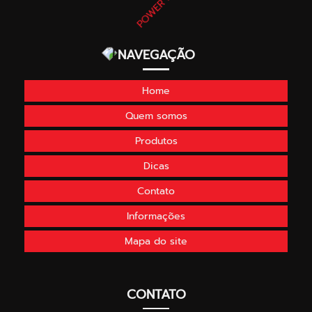
NAVEGAÇÃO
Home
Quem somos
Produtos
Dicas
Contato
Informações
Mapa do site
CONTATO