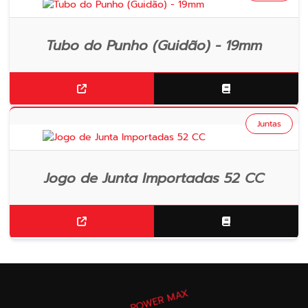
Tubo do Punho (Guidão) - 19mm
Juntas
Jogo de Junta Importadas 52 CC